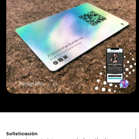
Sofisticación