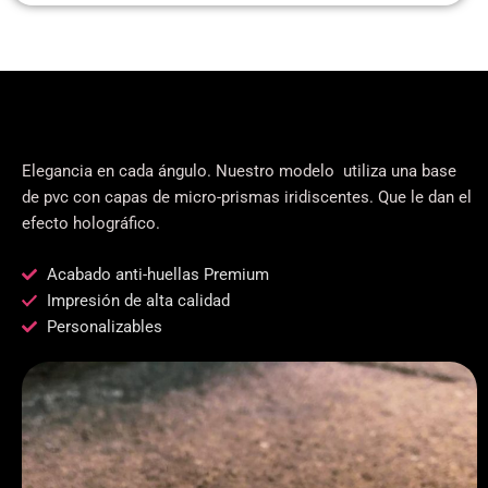
Diseño terminado en holograma
Elegancia en cada ángulo. Nuestro modelo utiliza una base
de pvc con capas de micro-prismas iridiscentes. Que le dan el
efecto holográfico.
Acabado anti-huellas Premium
Impresión de alta calidad
Personalizables