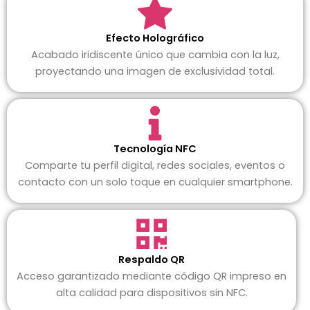
Efecto Holográfico
Acabado iridiscente único que cambia con la luz,
proyectando una imagen de exclusividad total.
Tecnología NFC
Comparte tu perfil digital, redes sociales, eventos o
contacto con un solo toque en cualquier smartphone.
Respaldo QR
Acceso garantizado mediante código QR impreso en
alta calidad para dispositivos sin NFC.