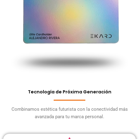
Tecnología de Próxima Generación
Combinamos estética futurista con la conectividad más
avanzada para tu marca personal.