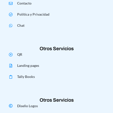
Contacto
Política y Privacidad
Chat
Otros Servicios
QR
Landing pages
Tally Books
Otros Servicios
Diseño Logos