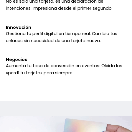
No es solo una tarjeta, es una declaración de
intenciones. Impresiona desde el primer segundo
Innovación
Gestiona tu perfil digital en tiempo real. Cambia tus
enlaces sin necesidad de una tarjeta nueva.
Negocios
Aumenta tu tasa de conversión en eventos: Olvida los
«perdí tu tarjeta» para siempre.