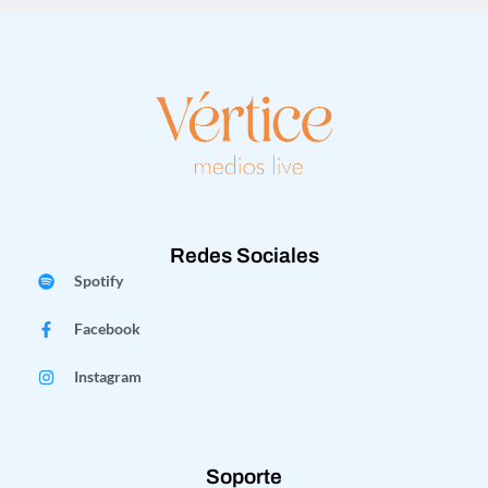
Redes Sociales
Spotify
Facebook
Instagram
Soporte