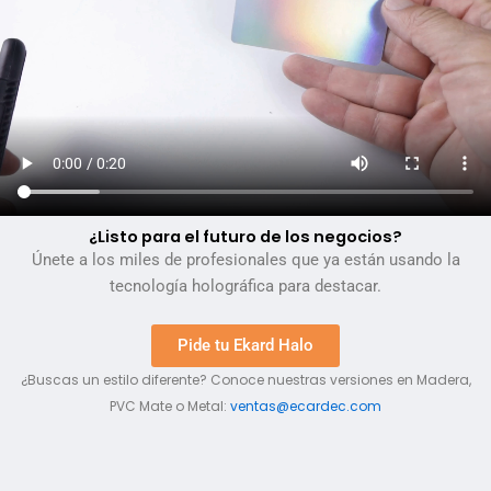
¿Listo para el futuro de los negocios?
Únete a los miles de profesionales que ya están usando la
tecnología holográfica para destacar.
Pide tu Ekard Halo
¿Buscas un estilo diferente? Conoce nuestras versiones en Madera,
PVC Mate o Metal:
ventas@ecardec.com