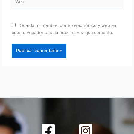
Guarda mi nombre, correo electrónico y web en
este navegador para la próxima vez que comente.