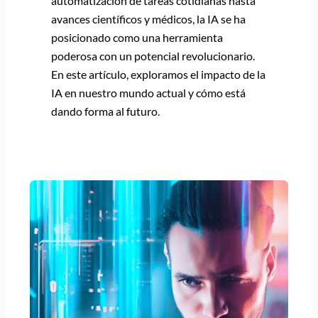
automatización de tareas cotidianas hasta
avances científicos y médicos, la IA se ha
posicionado como una herramienta
poderosa con un potencial revolucionario.
En este artículo, exploramos el impacto de la
IA en nuestro mundo actual y cómo está
dando forma al futuro.