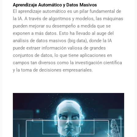
Aprendizaje Automático y Datos Masivos
El aprendizaje automático es un pilar fundamental de
la IA. A través de algoritmos y modelos, las máquinas
pueden mejorar su desempeño a medida que se
exponen a más datos. Esto ha llevado al auge del
análisis de datos masivos (big data), donde la IA
puede extraer información valiosa de grandes
conjuntos de datos, lo que tiene aplicaciones en
campos tan diversos como la investigación científica
y la toma de decisiones empresariales.