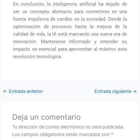
En conclusión, la inteligencia artificial ha dejado de
ser un concepto abstracto para convertirse en una
fuerza impulsora de cambio en la sociedad. Desde la
optimización de procesos hasta la mejora de la
calidad de vida, la IA está marcando una nueva era de
innovación. Mantenerse informado y entender su
impacto es esencial para aprovechar al máximo esta
revolución tecnológica.
←
Entrada anterior
Entrada siguiente
→
Deja un comentario
Tu dirección de correo electrónico no será publicada.
Los campos obligatorios están marcados con
*