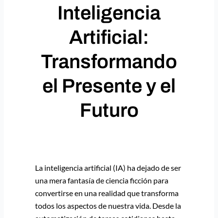
Inteligencia
Artificial:
Transformando
el Presente y el
Futuro
La inteligencia artificial (IA) ha dejado de ser
una mera fantasía de ciencia ficción para
convertirse en una realidad que transforma
todos los aspectos de nuestra vida. Desde la