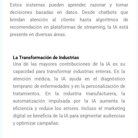
Estos sistemas pueden aprender, razonar y tomar
decisiones basadas en datos. Desde chatbots que
brindan atención al cliente hasta algoritmos de
recomendación en plataformas de streaming, la IA está
presente en diversas áreas.
La Transformación de Industrias
Una de las mayores contribuciones de la IA es su
capacidad para transformar industrias enteras. En la
atención médica, la IA ayuda en el diagnóstico
temprano de enfermedades y en la personalización de
tratamientos. En la industria manufacturera, la
automatización impulsada por la IA aumenta la
eficiencia y reduce los errores. Incluso el marketing
digital se beneficia de la IA para segmentar audiencias
y optimizar campañas.