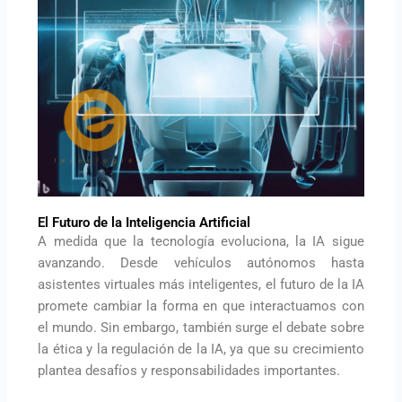
El Futuro de la Inteligencia Artificial
A medida que la tecnología evoluciona, la IA sigue
avanzando. Desde vehículos autónomos hasta
asistentes virtuales más inteligentes, el futuro de la IA
promete cambiar la forma en que interactuamos con
el mundo. Sin embargo, también surge el debate sobre
la ética y la regulación de la IA, ya que su crecimiento
plantea desafíos y responsabilidades importantes.