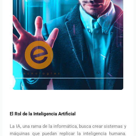
El Rol de la Inteligencia Artificial
La IA, una rama de la informática, busca crear sistemas y
máquinas que puedan replicar la inteligencia humana.